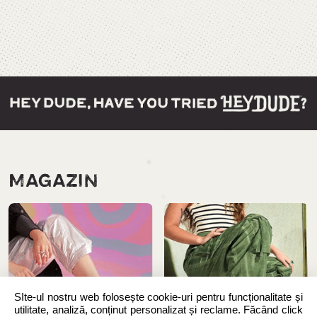
MAGAZIN
SIte-ul nostru web folosește cookie-uri pentru funcționalitate și
utilitate, analiză, conținut personalizat și reclame. Făcând click