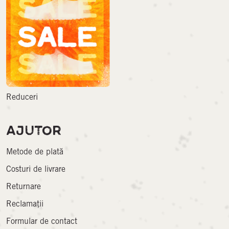
Reduceri
AJUTOR
Metode de plată
Costuri de livrare
Returnare
Reclamații
Formular de contact