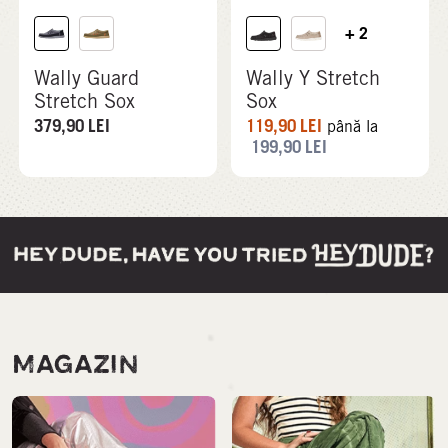
+ 2
Wally Guard
Wally Y Stretch
Stretch Sox
Sox
379,90
LEI
119,90
LEI
până la
199,90
LEI
MAGAZIN