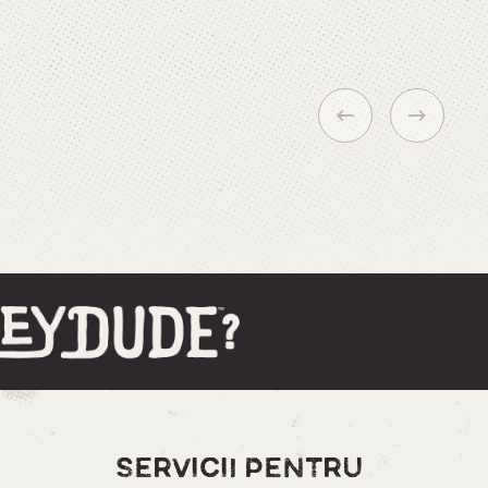
SERVICII PENTRU