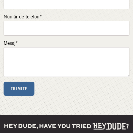
Număr de telefon*
Mesaj*
TRIMITE