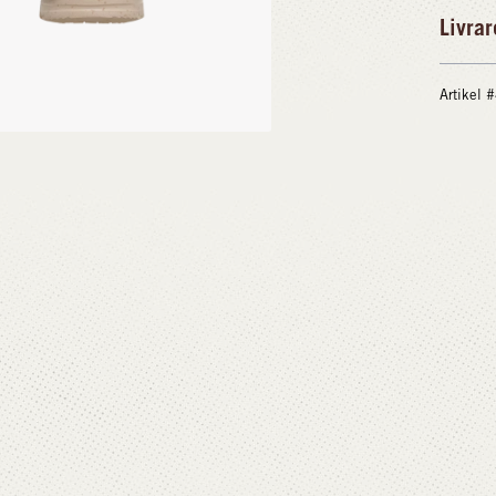
Livrar
Artikel