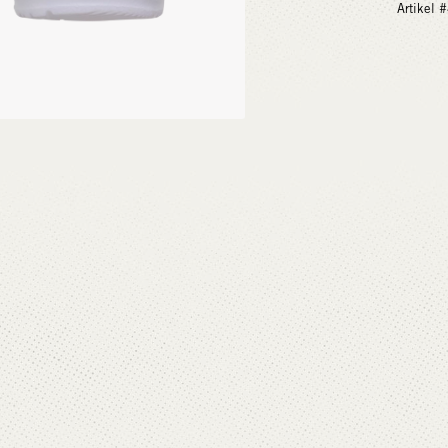
Artikel