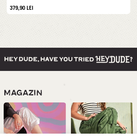
379,90
LEI
MAGAZIN