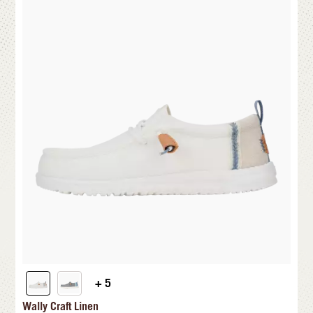
+ 5
Wally Craft Linen