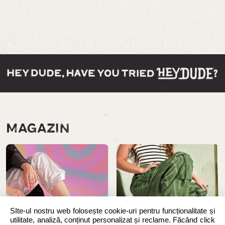
MAGAZIN
SIte-ul nostru web folosește cookie-uri pentru funcționalitate și
utilitate, analiză, conținut personalizat și reclame. Făcând click