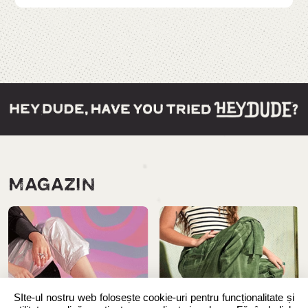
MAGAZIN
SIte-ul nostru web folosește cookie-uri pentru funcționalitate și