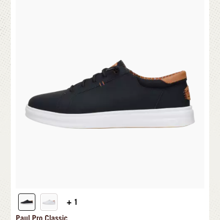
+ 1
Paul Pro Classic