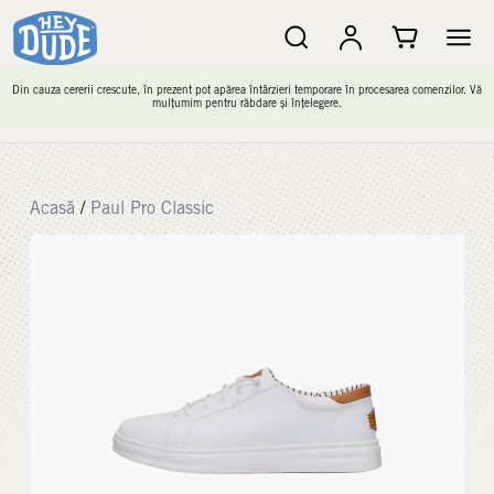
Din cauza cererii crescute, în prezent pot apărea întârzieri temporare în procesarea comenzilor. Vă
mulțumim pentru răbdare și înțelegere.
Acasă
/
Paul Pro Classic