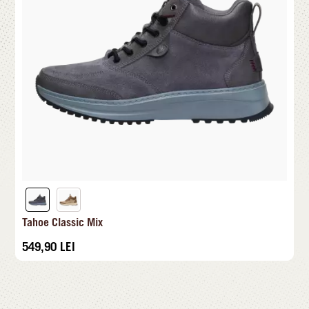
Tahoe Classic Mix
549,90
LEI