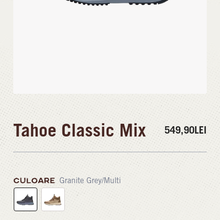
Tahoe Classic Mix
549,90
LEI
CULOARE
Granite Grey/Multi