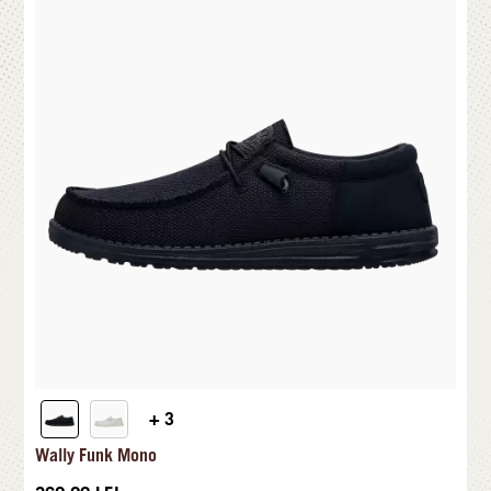
+ 3
Wally Funk Mono