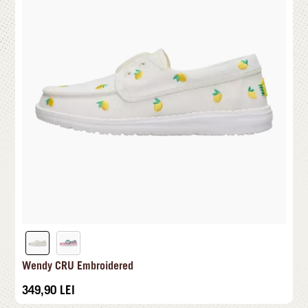
Wendy CRU Embroidered
349,90
LEI