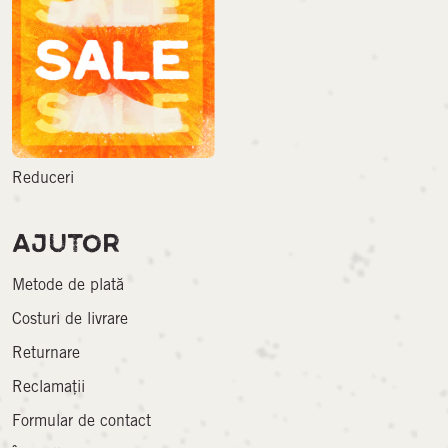
Reduceri
AJUTOR
Metode de plată
Costuri de livrare
Returnare
Reclamații
Formular de contact