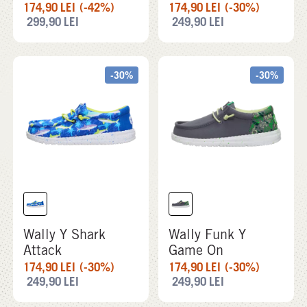
174,90
LEI
(-42%)
174,90
LEI
(-30%)
299,90
LEI
249,90
LEI
-30%
-30%
Wally Y Shark
Wally Funk Y
Attack
Game On
174,90
LEI
(-30%)
174,90
LEI
(-30%)
249,90
LEI
249,90
LEI