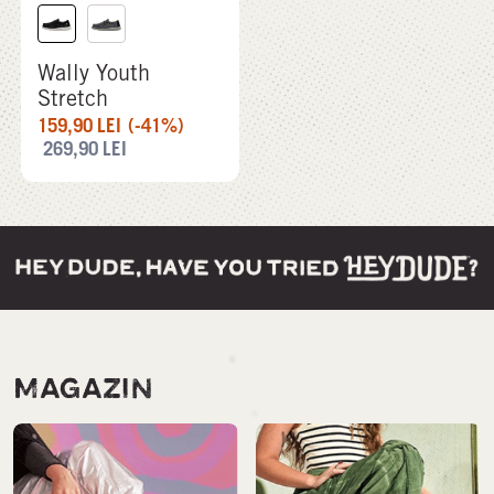
Wally Youth
Stretch
159,90
LEI
(-41%)
269,90
LEI
MAGAZIN