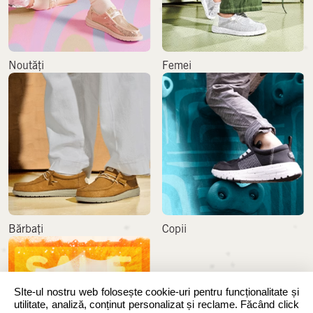
Noutăți
Femei
Bărbați
Copii
SIte-ul nostru web folosește cookie-uri pentru funcționalitate și
utilitate, analiză, conținut personalizat și reclame. Făcând click