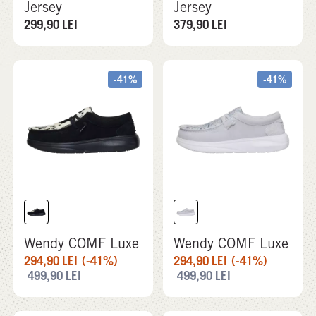
Jersey
Jersey
299,90
LEI
379,90
LEI
-41%
-41%
Wendy COMF Luxe
Wendy COMF Luxe
294,90
LEI
(-41%)
294,90
LEI
(-41%)
499,90
LEI
499,90
LEI